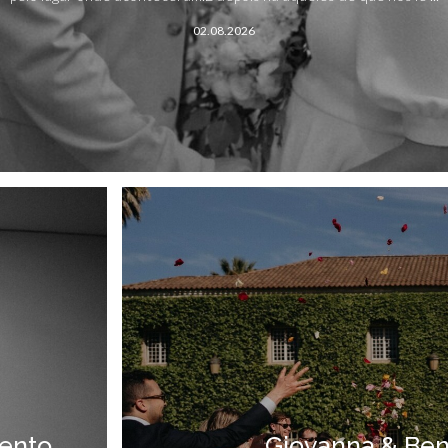
02.08.2026
mento
Giovanna & Ben