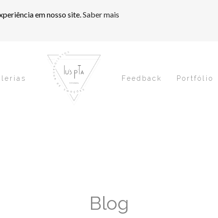
xperiência em nosso site.
Saber mais
lerias
Feedback
Portfólio
Blog