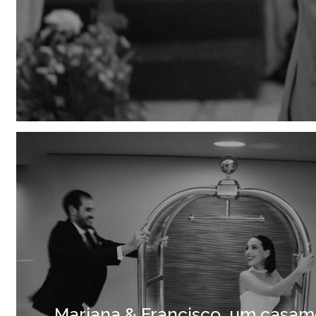
Mariana & Francisco, um casa