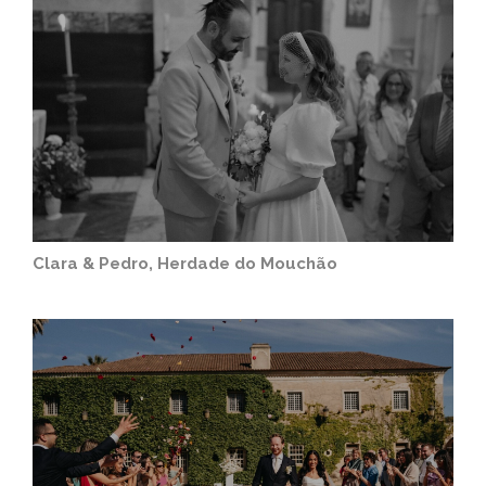
Clara & Pedro, Herdade do Mouchão