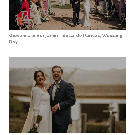
Giovanna & Benjamin - Solar de Pancas, Wedding
Day