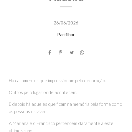
26/06/2026
Partilhar
Há casamentos que impressionam pela decoração.
Outros pelo lugar onde acontecem.
E depois há aqueles que ficam na memória pela forma como
as pessoas os vivem.
A Mariana e o Francisco pertencem claramente a este
último grupo.