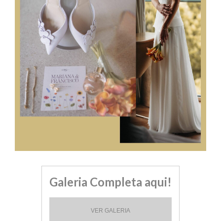
Galeria Completa aqui!
VER GALERIA