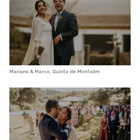
Mariana & Marco, Quinta de Monfalim