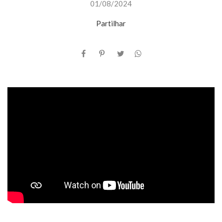
01/08/2024
Partilhar