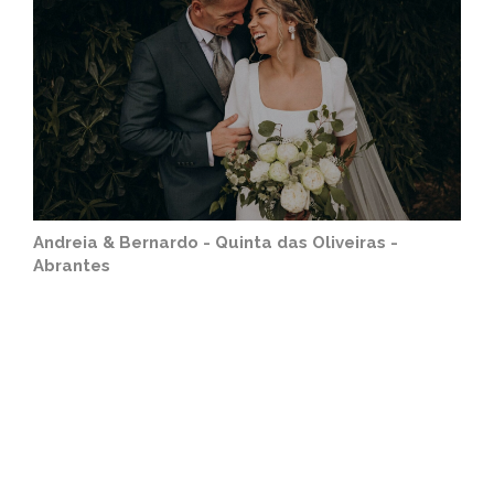
Andreia & Bernardo - Quinta das Oliveiras -
Abrantes