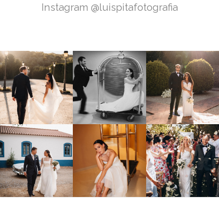
Instagram @luispitafotografia