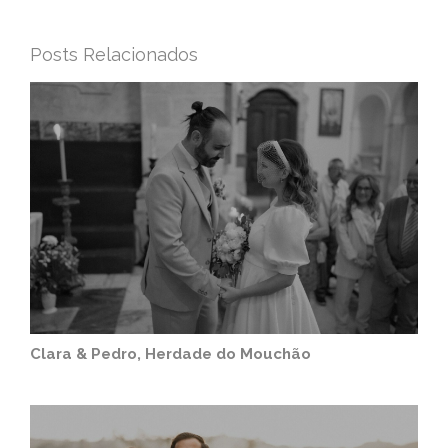
Posts Relacionados
Clara & Pedro, Herdade do Mouchão