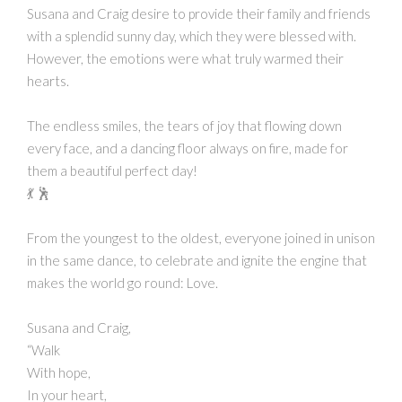
Susana and Craig desire to provide their family and friends
with a splendid sunny day, which they were blessed with.
However, the emotions were what truly warmed their
hearts.
The endless smiles, the tears of joy that flowing down
every face, and a dancing floor always on fire, made for
them a beautiful perfect day!
💃 🕺
From the youngest to the oldest, everyone joined in unison
in the same dance, to celebrate and ignite the engine that
makes the world go round: Love.
Susana and Craig,
“Walk
With hope,
In your heart,