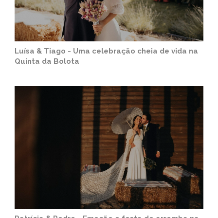
Luísa & Tiago - Uma celebração cheia de vida na
Quinta da Bolota