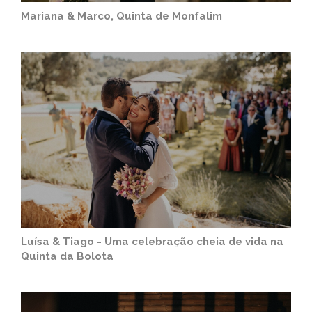
Mariana & Marco, Quinta de Monfalim
Luísa & Tiago - Uma celebração cheia de vida na
Quinta da Bolota