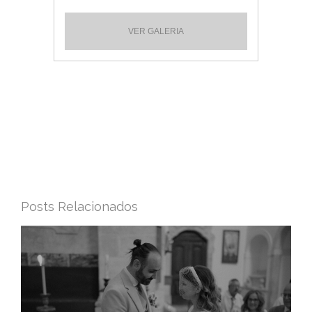
VER GALERIA
Posts Relacionados