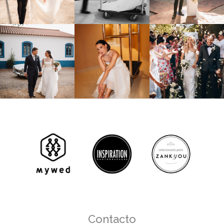
Contacto