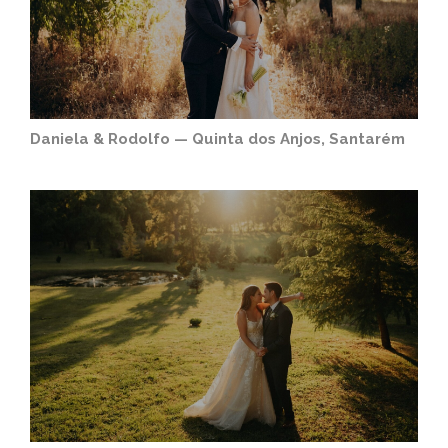
Daniela & Rodolfo — Quinta dos Anjos, Santarém