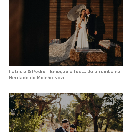
Patrícia & Pedro - Emoção e festa de arromba na
Herdade do Moinho Novo