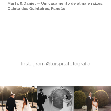
Marta & Daniel — Um casamento de alma e raízes,
Quinta dos Quinteiros, Fundão
Instagram @luispitafotografia