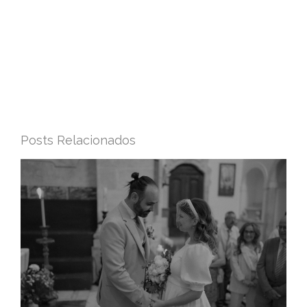
Posts Relacionados