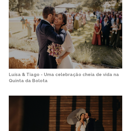
Luísa & Tiago - Uma celebração cheia de vida na
Quinta da Bolota