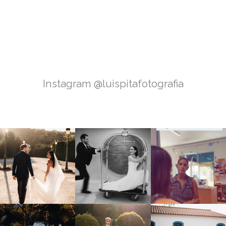
Instagram @luispitafotografia