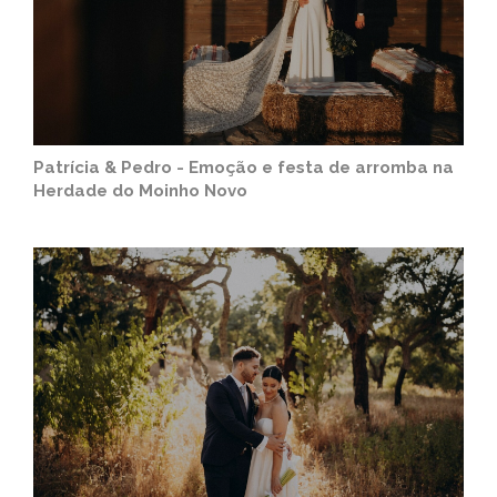
Patrícia & Pedro - Emoção e festa de arromba na
Herdade do Moinho Novo