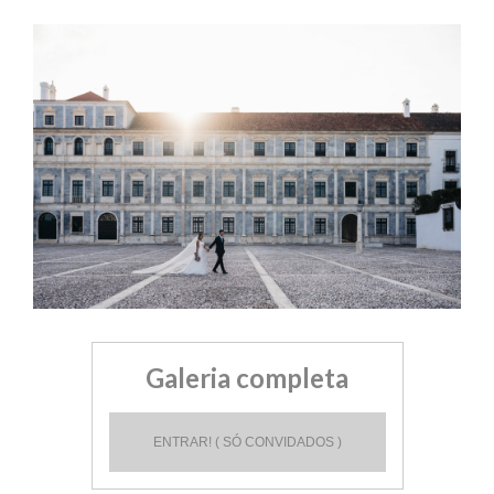
Galeria completa
ENTRAR! ( SÓ CONVIDADOS )