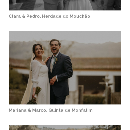
Clara & Pedro, Herdade do Mouchão
Mariana & Marco, Quinta de Monfalim