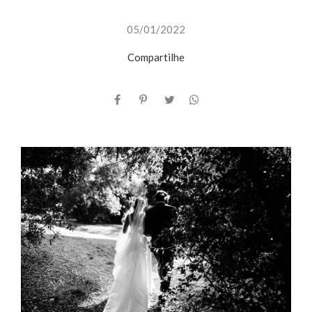
05/01/2022
Compartilhe