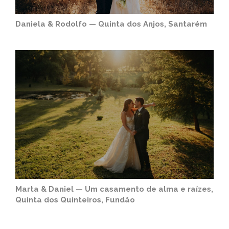
Daniela & Rodolfo — Quinta dos Anjos, Santarém
Marta & Daniel — Um casamento de alma e raízes,
Quinta dos Quinteiros, Fundão