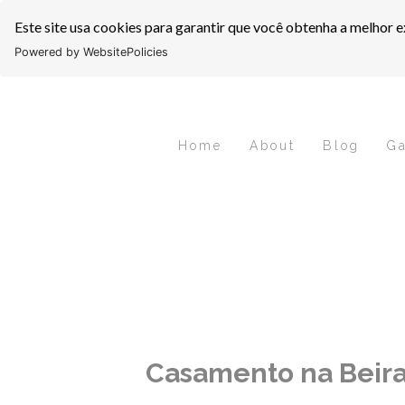
Este site usa cookies para garantir que você obtenha a melhor e
Powered by WebsitePolicies
Home
About
Blog
Ga
Casamento na Beira-