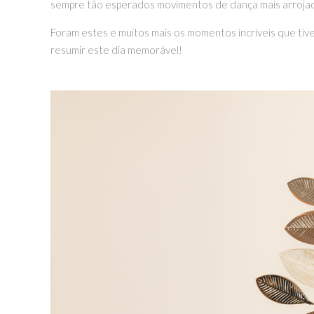
sempre tão esperados movimentos de dança mais arroja
Foram estes e muitos mais os momentos incríveis que tive
resumir este dia memorável!