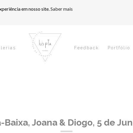
xperiência em nosso site.
Saber mais
lerias
Feedback
Portfólio
Baixa, Joana & Diogo, 5 de Ju