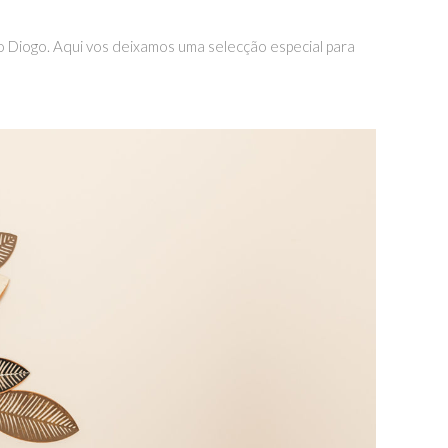
o Diogo. Aqui vos deixamos uma selecção especial para