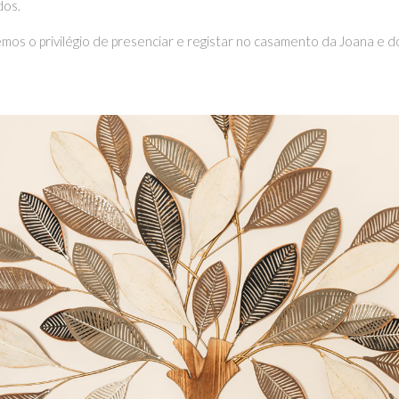
dos.
mos o privilégio de presenciar e registar no casamento da Joana e d