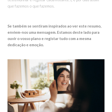
que fazemos o que fazemos.
Se também se sentiram inspirados ao ver este resumo,
enviem-nos uma mensagem. Estamos deste lado para
ouvir o vosso plano e registar tudo com a mesma
dedicação e emoção.