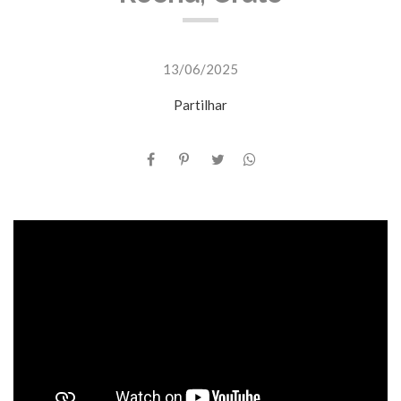
13/06/2025
Partilhar